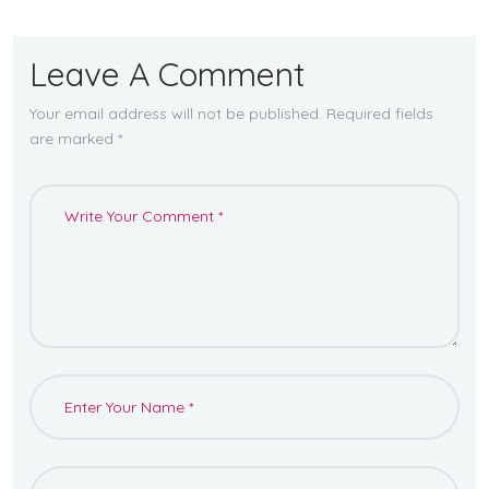
Leave A Comment
Your email address will not be published. Required fields
are marked *