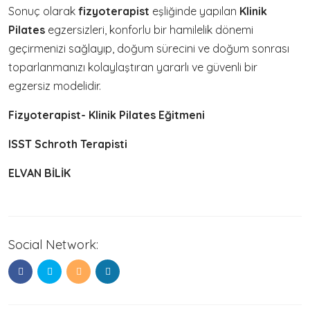
Sonuç olarak
fizyoterapist
eşliğinde yapılan
Klinik
Pilates
egzersizleri, konforlu bir hamilelik dönemi
geçirmenizi sağlayıp, doğum sürecini ve doğum sonrası
toparlanmanızı kolaylaştıran yararlı ve güvenli bir
egzersiz modelidir.
Fizyoterapist- Klinik Pilates Eğitmeni
ISST Schroth Terapisti
ELVAN BİLİK
Social Network: