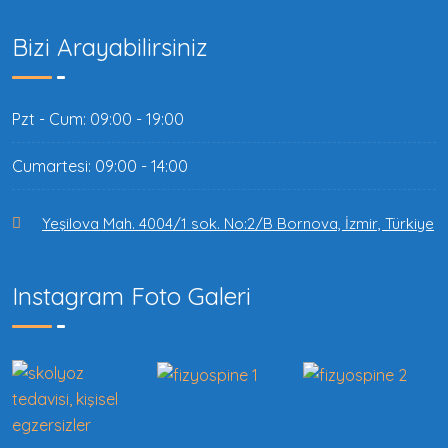
Bizi Arayabilirsiniz
Pzt - Cum: 09:00 - 19:00
Cumartesi: 09:00 - 14:00
Yeşilova Mah. 4004/1 sok. No:2/B Bornova, İzmir, Türkiye
Instagram Foto Galeri