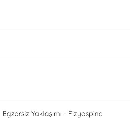
l Egzersiz Yaklaşımı - Fizyospine