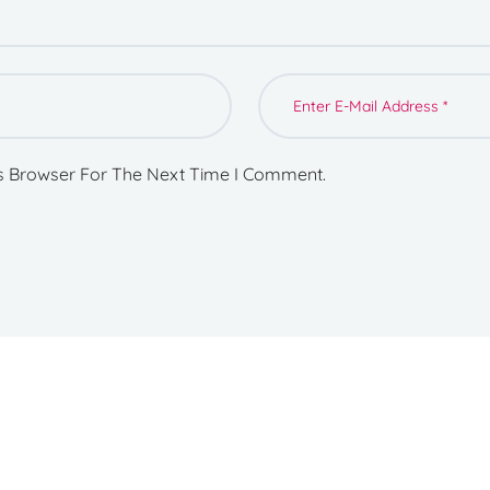
s Browser For The Next Time I Comment.