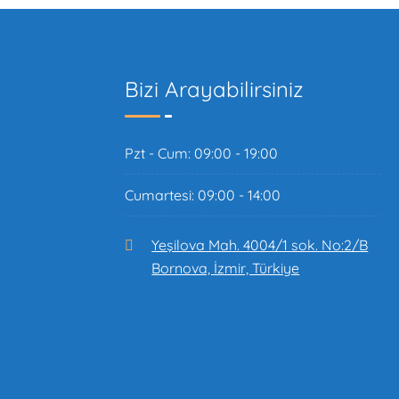
Bizi Arayabilirsiniz
Pzt - Cum: 09:00 - 19:00
Cumartesi: 09:00 - 14:00
Yeşilova Mah. 4004/1 sok. No:2/B
Bornova, İzmir, Türkiye