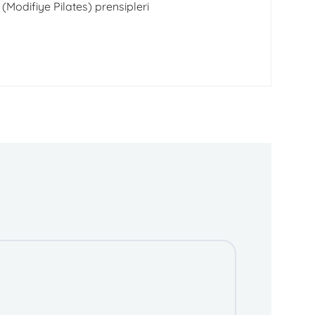
Modifiye Pilates) prensipleri