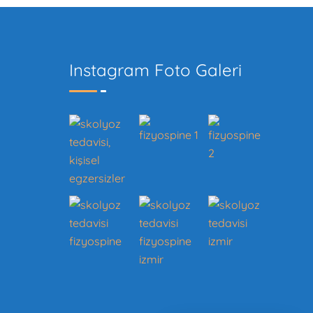
Instagram Foto Galeri